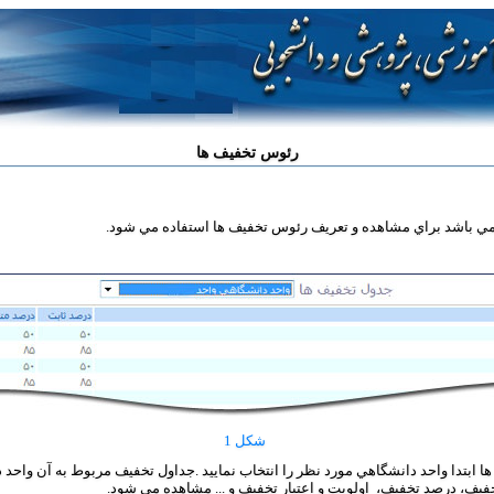
رئوس تخفيف ها
شکل 1
 ابتدا واحد دانشگاهي مورد نظر را انتخاب نماييد .جداول تخفيف مربوط به آن واحد 
يف، درصد تخفيف، اولويت و اعتبار تخفيف و ... مشاهده مي شود.