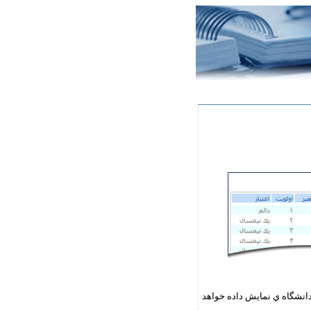
دانشگاه ي نمايش داده خواهد