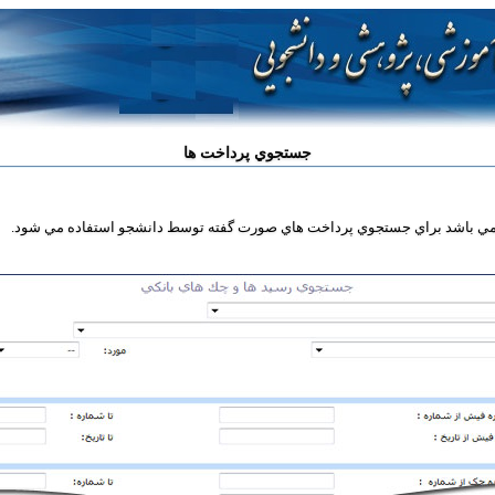
جستجوي پرداخت ها