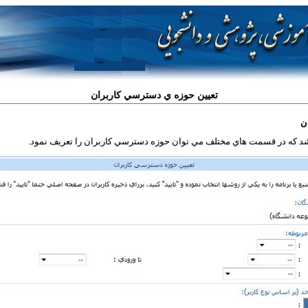
تعيين حوزه ي دسترسي کاربران
ن